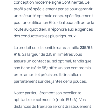
conception moderne signé Continental. Ce
profil a été spécialement pensé pour garantir
une sécurité optimale conçu spécifiquement
pour une utilisation Été. Idéal pour affronter la
route au quotidien, il répondra aux exigences
des conducteurs les plus rigoureux.
Le produit est disponible dans la taille
235/65
R16
. Sa largeur de 235 millimètres vous
assure un contact au sol optimal, tandis que
son flanc (série 65) offre un bon compromis
entre amorti et précision. Il s'installera
parfaitement sur des jantes de 16 pouces.
Notez particulièrement son excellente
aptitude sur sol mouillé (note EU : A). Vos
distances de freinage seront drastiquement