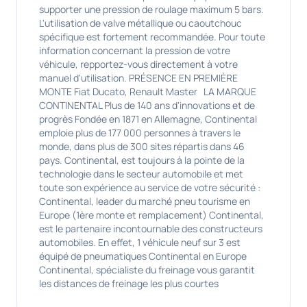
supporter une pression de roulage maximum 5 bars.
L'utilisation de valve métallique ou caoutchouc
spécifique est fortement recommandée. Pour toute
information concernant la pression de votre
véhicule, repportez-vous directement à votre
manuel d'utilisation. PRÉSENCE EN PREMIÈRE
MONTE Fiat Ducato, Renault Master LA MARQUE
CONTINENTAL Plus de 140 ans d'innovations et de
progrès Fondée en 1871 en Allemagne, Continental
emploie plus de 177 000 personnes à travers le
monde, dans plus de 300 sites répartis dans 46
pays. Continental, est toujours à la pointe de la
technologie dans le secteur automobile et met
toute son expérience au service de votre sécurité :
Continental, leader du marché pneu tourisme en
Europe (1ère monte et remplacement) Continental,
est le partenaire incontournable des constructeurs
automobiles. En effet, 1 véhicule neuf sur 3 est
équipé de pneumatiques Continental en Europe
Continental, spécialiste du freinage vous garantit
les distances de freinage les plus courtes