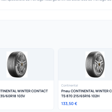
Continental
TINENTAL WINTER CONTACT
Pneu CONTINENTAL WINTER 
235/60R18 103V
TS 870 215/65R16 102H
133,50 €