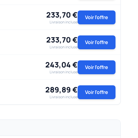
233,70 €
Voir l'offre
Livraison incluse
233,70 €
Voir l'offre
Livraison incluse
243,04 €
Voir l'offre
Livraison incluse
289,89 €
Voir l'offre
Livraison incluse