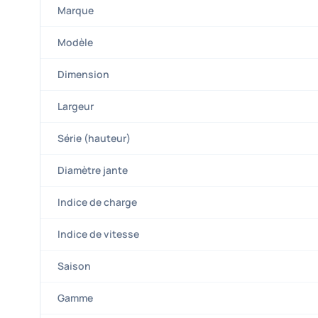
Marque
Modèle
Dimension
Largeur
Série (hauteur)
Diamètre jante
Indice de charge
Indice de vitesse
Saison
Gamme