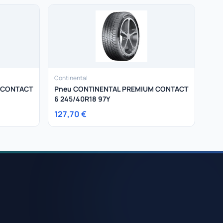
Continental
 CONTACT
Pneu CONTINENTAL PREMIUM CONTACT
6 245/40R18 97Y
127,70 €