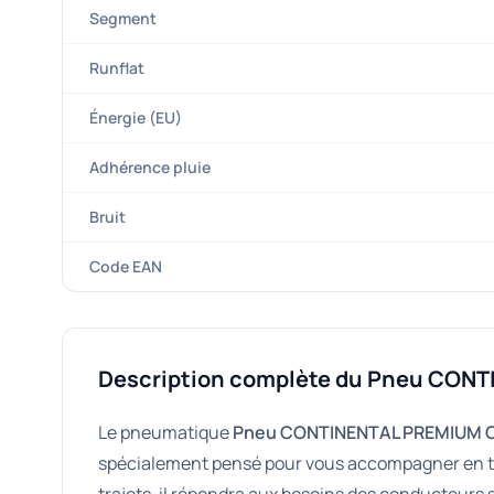
Segment
Runflat
Énergie (EU)
Adhérence pluie
Bruit
Code EAN
Description complète du Pneu CON
Le pneumatique
Pneu CONTINENTAL PREMIUM C
spécialement pensé pour vous accompagner en to