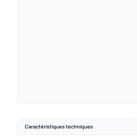
Caractéristiques techniques