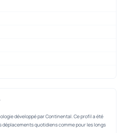
Y
ologie développé par Continental. Ce profil a été
os déplacements quotidiens comme pour les longs