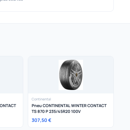
Continental
CONTACT
Pneu CONTINENTAL WINTER CONTACT
TS 870 P 235/45R20 100V
307,50 €