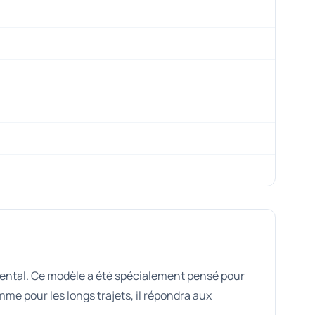
nental. Ce modèle a été spécialement pensé pour
me pour les longs trajets, il répondra aux