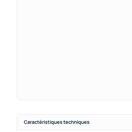
Caractéristiques techniques