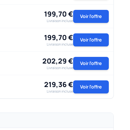
199,70 €
Voir l'offre
Livraison incluse
199,70 €
Voir l'offre
Livraison incluse
202,29 €
Voir l'offre
Livraison incluse
219,36 €
Voir l'offre
Livraison incluse