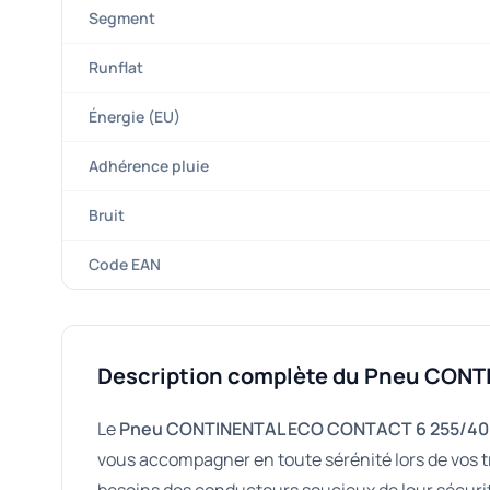
Segment
Runflat
Énergie (EU)
Adhérence pluie
Bruit
Code EAN
Description complète du Pneu CON
Le
Pneu CONTINENTAL ECO CONTACT 6 255/40
vous accompagner en toute sérénité lors de vos t