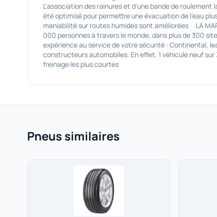
L'association des rainures et d'une bande de roulement 
été optimisé pour permettre une évacuation de l'eau plus
maniabilité sur routes humides sont améliorées LA MAR
000 personnes à travers le monde, dans plus de 300 sites
expérience au service de votre sécurité : Continental, 
constructeurs automobiles. En effet, 1 véhicule neuf sur
freinage les plus courtes
Pneus similaires