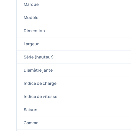
Marque
Modèle
Dimension
Largeur
Série (hauteur)
Diamètre jante
Indice de charge
Indice de vitesse
Saison
Gamme