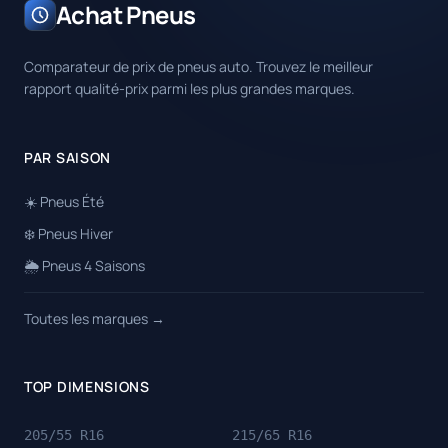
Achat Pneus
Comparateur de prix de pneus auto. Trouvez le meilleur
rapport qualité-prix parmi les plus grandes marques.
PAR SAISON
☀️ Pneus Été
❄️ Pneus Hiver
🌦️ Pneus 4 Saisons
Toutes les marques →
TOP DIMENSIONS
205/55 R16
215/65 R16