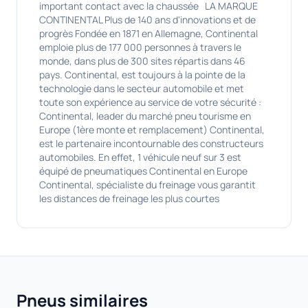
important contact avec la chaussée LA MARQUE
CONTINENTAL Plus de 140 ans d'innovations et de
progrès Fondée en 1871 en Allemagne, Continental
emploie plus de 177 000 personnes à travers le
monde, dans plus de 300 sites répartis dans 46
pays. Continental, est toujours à la pointe de la
technologie dans le secteur automobile et met
toute son expérience au service de votre sécurité :
Continental, leader du marché pneu tourisme en
Europe (1ère monte et remplacement) Continental,
est le partenaire incontournable des constructeurs
automobiles. En effet, 1 véhicule neuf sur 3 est
équipé de pneumatiques Continental en Europe
Continental, spécialiste du freinage vous garantit
les distances de freinage les plus courtes
Pneus similaires