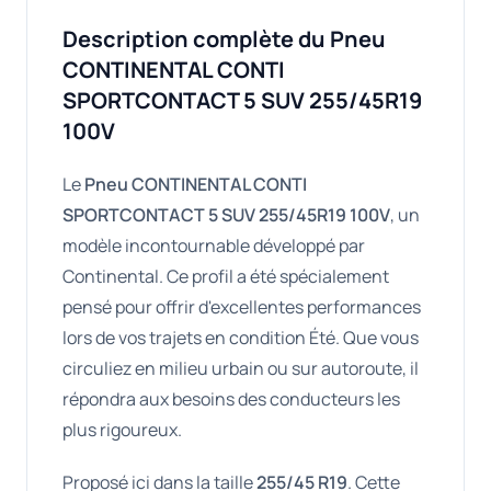
Description complète du Pneu
CONTINENTAL CONTI
SPORTCONTACT 5 SUV 255/45R19
100V
Le
Pneu CONTINENTAL CONTI
SPORTCONTACT 5 SUV 255/45R19 100V
, un
modèle incontournable développé par
Continental. Ce profil a été spécialement
pensé pour offrir d'excellentes performances
lors de vos trajets en condition Été. Que vous
circuliez en milieu urbain ou sur autoroute, il
répondra aux besoins des conducteurs les
plus rigoureux.
Proposé ici dans la taille
255/45 R19
. Cette