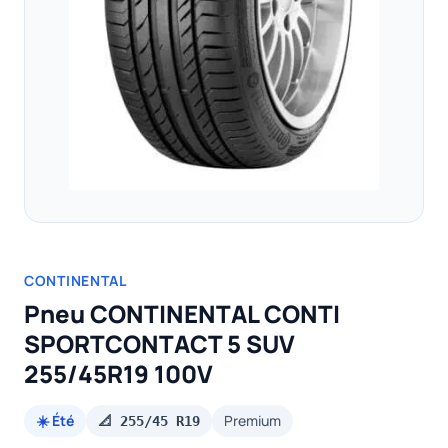
CONTINENTAL
Pneu CONTINENTAL CONTI
SPORTCONTACT 5 SUV
255/45R19 100V
☀️ Été
Premium
📐 255/45 R19