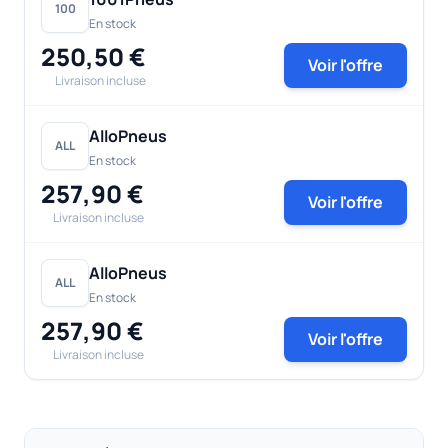
100
En stock
250,50 €
Voir l'offre
Livraison incluse
AlloPneus
ALL
En stock
257,90 €
Voir l'offre
Livraison incluse
AlloPneus
ALL
En stock
257,90 €
Voir l'offre
Livraison incluse