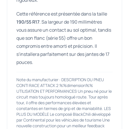
Cette référence est présentée dans la taille
190/55 R17
. Sa largeur de 190 millimètres
vous assure un contact au sol optimal, tandis
que son flanc (série 55) offre un bon
compromis entre amorti et précision. Il
s'installera parfaitement sur des jantes de 17
pouces.
Note du manufacturier : DESCRIPTION DU PNEU
CONTI RACE ATTACK 2 %%dimension%%
UTILISATION ET PERFORMANCES Un pneu né pour le
circuit mais toujours homologué route. Tour après
tour, il offre des performances élevées et
constantes en termes de grip et de maniabilité. LES
PLUS DU MODÈLE Le composé BlackChili développé
par Continental pour les véhicules de tourisme Une
nouvelle construction pour un meilleur feedback