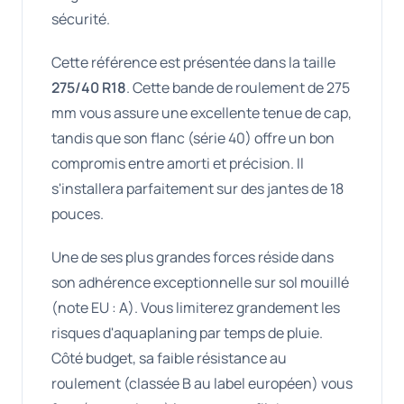
sécurité.
Cette référence est présentée dans la taille
275/40 R18
. Cette bande de roulement de 275
mm vous assure une excellente tenue de cap,
tandis que son flanc (série 40) offre un bon
compromis entre amorti et précision. Il
s'installera parfaitement sur des jantes de 18
pouces.
Une de ses plus grandes forces réside dans
son adhérence exceptionnelle sur sol mouillé
(note EU : A). Vous limiterez grandement les
risques d'aquaplaning par temps de pluie.
Côté budget, sa faible résistance au
roulement (classée B au label européen) vous