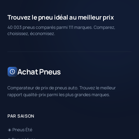
Trouvez le pneu idéal au meilleur prix
40 003 pneus comparés parmi 111 marques. Comparez,
choisissez, économisez.
Achat Pneus
Comparateur de prix de pneus auto. Trouvez le meilleur
rapport qualité-prix parmi les plus grandes marques.
PAR SAISON
☀️ Pneus Été