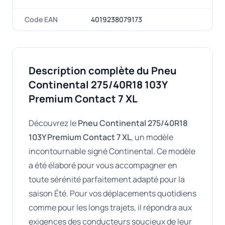
Code EAN
4019238079173
Description complète du Pneu
Continental 275/40R18 103Y
Premium Contact 7 XL
Découvrez le
Pneu Continental 275/40R18
103Y Premium Contact 7 XL
, un modèle
incontournable signé Continental. Ce modèle
a été élaboré pour vous accompagner en
toute sérénité parfaitement adapté pour la
saison Été. Pour vos déplacements quotidiens
comme pour les longs trajets, il répondra aux
exigences des conducteurs soucieux de leur