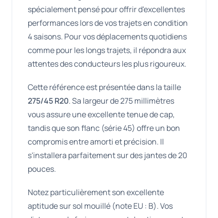
spécialement pensé pour offrir d'excellentes
performances lors de vos trajets en condition
4 saisons. Pour vos déplacements quotidiens
comme pour les longs trajets, il répondra aux
attentes des conducteurs les plus rigoureux.
Cette référence est présentée dans la taille
275/45 R20
. Sa largeur de 275 millimètres
vous assure une excellente tenue de cap,
tandis que son flanc (série 45) offre un bon
compromis entre amorti et précision. Il
s'installera parfaitement sur des jantes de 20
pouces.
Notez particulièrement son excellente
aptitude sur sol mouillé (note EU : B). Vos