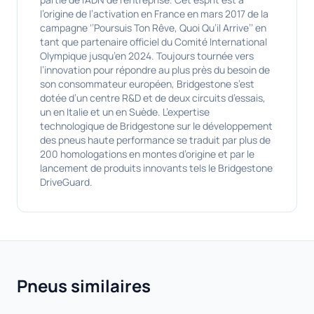
l’origine de l’activation en France en mars 2017 de la
campagne ‘’Poursuis Ton Rêve, Quoi Qu’il Arrive’’ en
tant que partenaire officiel du Comité International
Olympique jusqu’en 2024. Toujours tournée vers
l’innovation pour répondre au plus près du besoin de
son consommateur européen, Bridgestone s’est
dotée d’un centre R&D et de deux circuits d’essais,
un en Italie et un en Suède. L’expertise
technologique de Bridgestone sur le développement
des pneus haute performance se traduit par plus de
200 homologations en montes d’origine et par le
lancement de produits innovants tels le Bridgestone
DriveGuard.
Pneus similaires