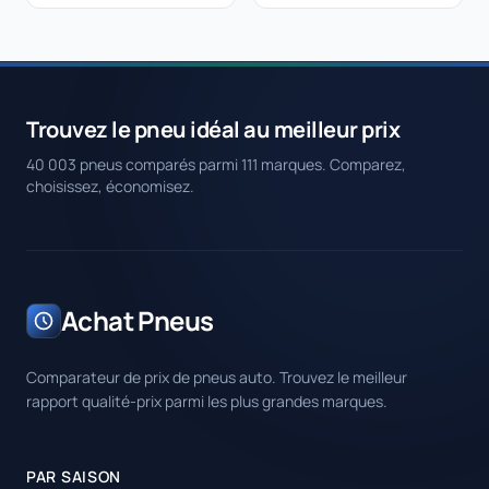
Trouvez le pneu idéal au meilleur prix
40 003 pneus comparés parmi 111 marques. Comparez,
choisissez, économisez.
Achat Pneus
Comparateur de prix de pneus auto. Trouvez le meilleur
rapport qualité-prix parmi les plus grandes marques.
PAR SAISON