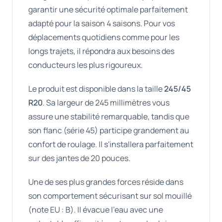
garantir une sécurité optimale parfaitement
adapté pour la saison 4 saisons. Pour vos
déplacements quotidiens comme pour les
longs trajets, il répondra aux besoins des
conducteurs les plus rigoureux.
Le produit est disponible dans la taille
245/45
R20
. Sa largeur de 245 millimètres vous
assure une stabilité remarquable, tandis que
son flanc (série 45) participe grandement au
confort de roulage. Il s'installera parfaitement
sur des jantes de 20 pouces.
Une de ses plus grandes forces réside dans
son comportement sécurisant sur sol mouillé
(note EU : B). Il évacue l'eau avec une