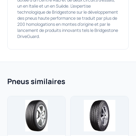
un en Italie et un en Suède. L’expertise
technologique de Bridgestone sur le développement
des pneus haute performance se traduit par plus de
200 homologations en montes d’origine et par le
lancement de produits innovants tels le Bridgestone
DriveGuard.
Pneus similaires