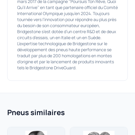
mars 2017 de la campagne ‘’Poursuis Ton Rêve, Quoi
Qu’il Arrive’’ en tant que partenaire officiel du Comité
International Olympique jusqu’en 2024. Toujours
tournée vers l’innovation pour répondre au plus près
du besoin de son consommateur européen,
Bridgestone s’est dotée d’un centre R&D et de deux
circuits d’essais, un en Italie et un en Suède.
L’expertise technologique de Bridgestone sur le
développement des pneus haute performance se
traduit par plus de 200 homologations en montes
d’origine et par le lancement de produits innovants
tels le Bridgestone DriveGuard.
Pneus similaires