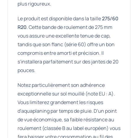
plus rigoureux.
Le produit est disponible dans la taille
275/60
R20
. Cette bande de roulement de 275 mm
vous assure une excellente tenue de cap,
tandis que son flanc (série 60) offre un bon
compromis entre amorti et précision. Il
s'installera parfaitement sur des jantes de 20
pouces.
Notez particulièrement son adhérence
exceptionnelle sur sol mouillé (note EU : A).
Vous limiterez grandement les risques
d'aquaplaning par temps de pluie. D'un point
de vue économique, sa faible résistance au
roulement (classée B au label européen) vous
fera baisser votre consommation au fil des