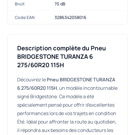
Bruit
70 dB
Code EAN
3286342058016
Description complète du Pneu
BRIDGESTONE TURANZA 6
275/60R20 115H
Découvrez le
Pneu BRIDGESTONE TURANZA
6 275/60R20 115H
, un modèle incontournable
signé Bridgestone. Ce modèle a été
spécialement pensé pour offrir d'excellentes
performances lors de vos trajets en condition
Été. Idéal pour affronter la route au quotidien,
il répondra aux besoins des conducteurs les