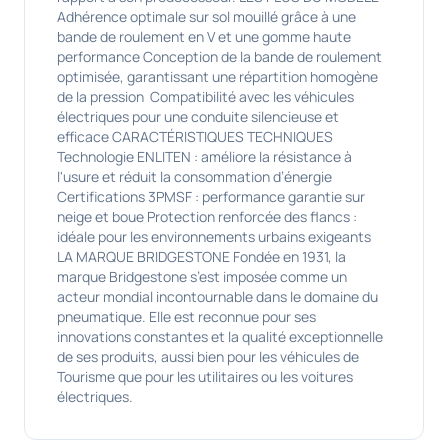
Adhérence optimale sur sol mouillé grâce à une
bande de roulement en V et une gomme haute
performance Conception de la bande de roulement
optimisée, garantissant une répartition homogène
de la pression Compatibilité avec les véhicules
électriques pour une conduite silencieuse et
efficace CARACTÉRISTIQUES TECHNIQUES
Technologie ENLITEN : améliore la résistance à
l'usure et réduit la consommation d’énergie
Certifications 3PMSF : performance garantie sur
neige et boue Protection renforcée des flancs :
idéale pour les environnements urbains exigeants
LA MARQUE BRIDGESTONE Fondée en 1931, la
marque Bridgestone s’est imposée comme un
acteur mondial incontournable dans le domaine du
pneumatique. Elle est reconnue pour ses
innovations constantes et la qualité exceptionnelle
de ses produits, aussi bien pour les véhicules de
Tourisme que pour les utilitaires ou les voitures
électriques.