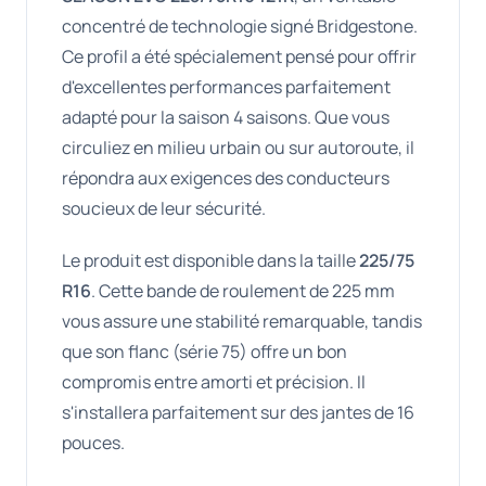
concentré de technologie signé Bridgestone.
Ce profil a été spécialement pensé pour offrir
d'excellentes performances parfaitement
adapté pour la saison 4 saisons. Que vous
circuliez en milieu urbain ou sur autoroute, il
répondra aux exigences des conducteurs
soucieux de leur sécurité.
Le produit est disponible dans la taille
225/75
R16
. Cette bande de roulement de 225 mm
vous assure une stabilité remarquable, tandis
que son flanc (série 75) offre un bon
compromis entre amorti et précision. Il
s'installera parfaitement sur des jantes de 16
pouces.