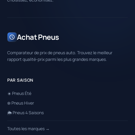
Achat Pneus
Comparateur de prix de pneus auto. Trouvez le meilleur
rapport qualité-prix parmi les plus grandes marques.
PAR SAISON
☀️ Pneus Été
❄️ Pneus Hiver
🌦️ Pneus 4 Saisons
Toutes les marques →