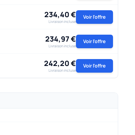
234,40 €
Voir l'offre
Livraison incluse
234,97 €
Voir l'offre
Livraison incluse
242,20 €
Voir l'offre
Livraison incluse