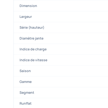
Dimension
Largeur
Série (hauteur)
Diamètre jante
Indice de charge
Indice de vitesse
Saison
Gamme
Segment
Runflat