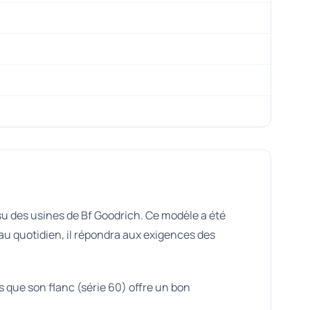
u des usines de Bf Goodrich. Ce modèle a été
 au quotidien, il répondra aux exigences des
s que son flanc (série 60) offre un bon