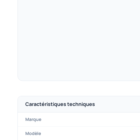
Caractéristiques techniques
Marque
Modèle