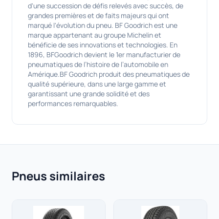
d'une succession de défis relevés avec succès, de
grandes premières et de faits majeurs qui ont
marqué l'évolution du pneu. BF Goodrich est une
marque appartenant au groupe Michelin et
bénéficie de ses innovations et technologies. En
1896, BFGoodrich devient le 1er manufacturier de
pneumatiques de l’histoire de l’automobile en
Amérique.BF Goodrich produit des pneumatiques de
qualité supérieure, dans une large gamme et
garantissant une grande solidité et des
performances remarquables.
Pneus similaires