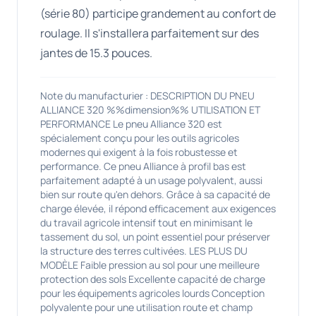
(série 80) participe grandement au confort de
roulage. Il s'installera parfaitement sur des
jantes de 15.3 pouces.
Note du manufacturier : DESCRIPTION DU PNEU
ALLIANCE 320 %%dimension%% UTILISATION ET
PERFORMANCE Le pneu Alliance 320 est
spécialement conçu pour les outils agricoles
modernes qui exigent à la fois robustesse et
performance. Ce pneu Alliance à profil bas est
parfaitement adapté à un usage polyvalent, aussi
bien sur route qu'en dehors. Grâce à sa capacité de
charge élevée, il répond efficacement aux exigences
du travail agricole intensif tout en minimisant le
tassement du sol, un point essentiel pour préserver
la structure des terres cultivées. LES PLUS DU
MODÈLE Faible pression au sol pour une meilleure
protection des sols Excellente capacité de charge
pour les équipements agricoles lourds Conception
polyvalente pour une utilisation route et champ