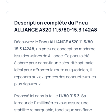
Description complète du Pneu
ALLIANCE A320 11.5/80-15.3 142A8
Découvrez le
Pneu ALLIANCE A320 11.5/80-
15.3 142A8
, un pneu de conception moderne
issu des usines de Alliance. Ce pneu a été
élaboré pour garantir une sécurité optimale.
Idéal pour affronter la route au quotidien, il
répondra aux exigences des conducteurs les
plus rigoureux.
Proposé ici dans la taille
11/80 R15.3
. Sa
largeur de 11 millimètres vous assure une
stabilité remarquable, tandis que son flanc