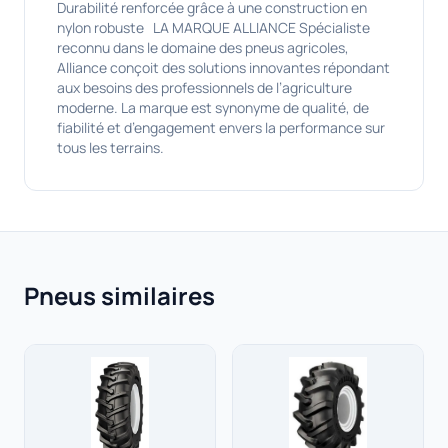
Durabilité renforcée grâce à une construction en
nylon robuste LA MARQUE ALLIANCE Spécialiste
reconnu dans le domaine des pneus agricoles,
Alliance conçoit des solutions innovantes répondant
aux besoins des professionnels de l’agriculture
moderne. La marque est synonyme de qualité, de
fiabilité et d’engagement envers la performance sur
tous les terrains.
Pneus similaires