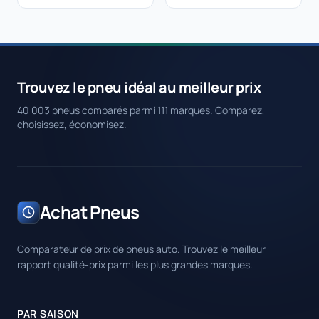
Trouvez le pneu idéal au meilleur prix
40 003 pneus comparés parmi 111 marques. Comparez,
choisissez, économisez.
Achat Pneus
Comparateur de prix de pneus auto. Trouvez le meilleur
rapport qualité-prix parmi les plus grandes marques.
PAR SAISON