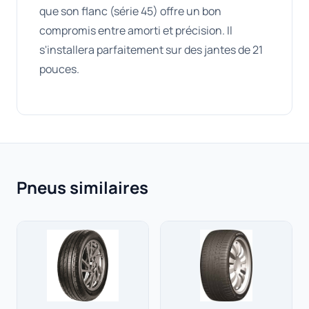
que son flanc (série 45) offre un bon
compromis entre amorti et précision. Il
s'installera parfaitement sur des jantes de 21
pouces.
Pneus similaires