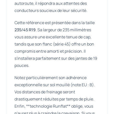
autoroute, il répondra aux attentes des
conducteurs soucieux de leur sécurité.
Cette référence est présentée dans la taille
235/45 R19
. Sa largeur de 235 millimètres
vous assure une excellente tenue de cap,
tandis que son flanc (série 45) offre un bon
compromis entre amorti et précision. Il
s'installera parfaitement sur des jantes de 19
pouces.
Notez particulièrement son adhérence
exceptionnelle sur sol mouillé (note EU : B).
Vos distances de freinage seront
drastiquement réduites par temps de pluie.
Enfin, **technologie Runflat** oblige, vous
n'aurez plus à craindre la crevaison. Si vous