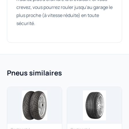
crevez, vous pourrez rouler jusqu'au garage le
plus proche (à vitesse réduite) en toute
sécurité.
Pneus similaires