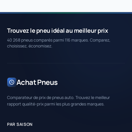
Trouvez le pneu idéal au meilleur prix
40 268 pneus comparés parmi 116 marques. Comparez,
choisissez, économisez.
Achat Pneus
Comparateur de prix de pneus auto. Trouvez le meilleur
rapport qualité-prix parmi les plus grandes marques.
PAR SAISON