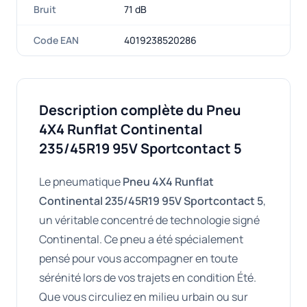
Bruit
71 dB
Code EAN
4019238520286
Description complète du Pneu
4X4 Runflat Continental
235/45R19 95V Sportcontact 5
Le pneumatique
Pneu 4X4 Runflat
Continental 235/45R19 95V Sportcontact 5
,
un véritable concentré de technologie signé
Continental. Ce pneu a été spécialement
pensé pour vous accompagner en toute
sérénité lors de vos trajets en condition Été.
Que vous circuliez en milieu urbain ou sur