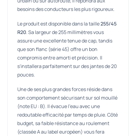
urbain ou sur autoroute, il répondra aux
besoins des conducteurs les plus rigoureux.
Le produit est disponible dans la taille
255/45
R20
. Sa largeur de 255 millimètres vous
assure une excellente tenue de cap, tandis
que son flanc (série 45) offre un bon
compromis entre amorti et précision. Il
s'installera parfaitement sur des jantes de 20
pouces.
Une de ses plus grandes forces réside dans
son comportement sécurisant sur sol mouillé
(note EU : B). Il évacue l'eau avec une
redoutable efficacité par temps de pluie. Côté
budget, sa faible résistance au roulement
(classée A au label européen) vous fera