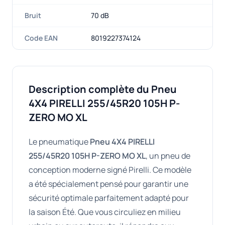
Bruit
70 dB
Code EAN
8019227374124
Description complète du Pneu
4X4 PIRELLI 255/45R20 105H P-
ZERO MO XL
Le pneumatique
Pneu 4X4 PIRELLI
255/45R20 105H P-ZERO MO XL
, un pneu de
conception moderne signé Pirelli. Ce modèle
a été spécialement pensé pour garantir une
sécurité optimale parfaitement adapté pour
la saison Été. Que vous circuliez en milieu