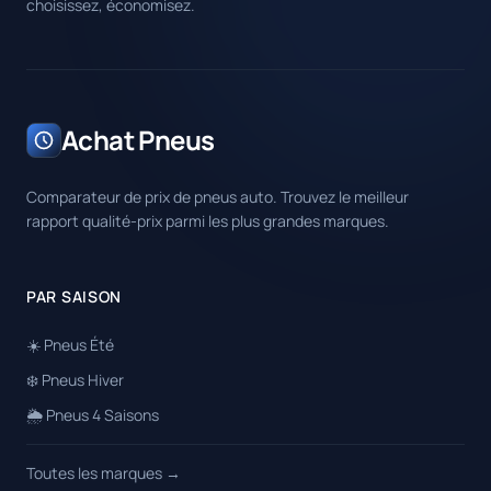
choisissez, économisez.
Achat Pneus
Comparateur de prix de pneus auto. Trouvez le meilleur
rapport qualité-prix parmi les plus grandes marques.
PAR SAISON
☀️ Pneus Été
❄️ Pneus Hiver
🌦️ Pneus 4 Saisons
Toutes les marques →