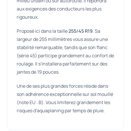
milieu urbain ou sur autoroute, il répondra
aux exigences des conducteurs les plus
rigoureux.
Proposé ici dans la taille
255/45 R19
. Sa
largeur de 255 millimètres vous assure une
stabilité remarquable, tandis que son flanc
(série 45) participe grandement au confort de
roulage. Il s'installera parfaitement sur des
jantes de 19 pouces.
Une de ses plus grandes forces réside dans
son adhérence exceptionnelle sur sol mouillé
(note EU : B). Vous limiterez grandement les
risques d'aquaplaning par temps de pluie.