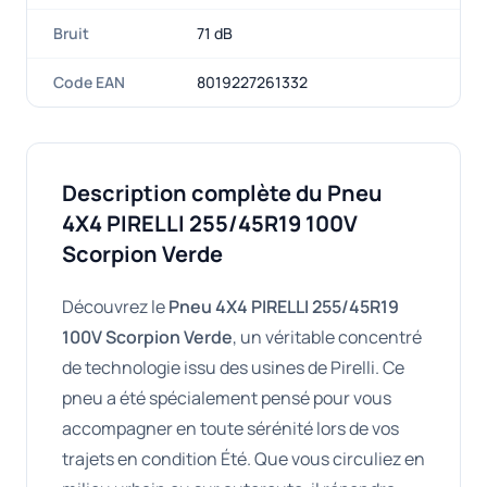
Bruit
71 dB
Code EAN
8019227261332
Description complète du Pneu
4X4 PIRELLI 255/45R19 100V
Scorpion Verde
Découvrez le
Pneu 4X4 PIRELLI 255/45R19
100V Scorpion Verde
, un véritable concentré
de technologie issu des usines de Pirelli. Ce
pneu a été spécialement pensé pour vous
accompagner en toute sérénité lors de vos
trajets en condition Été. Que vous circuliez en