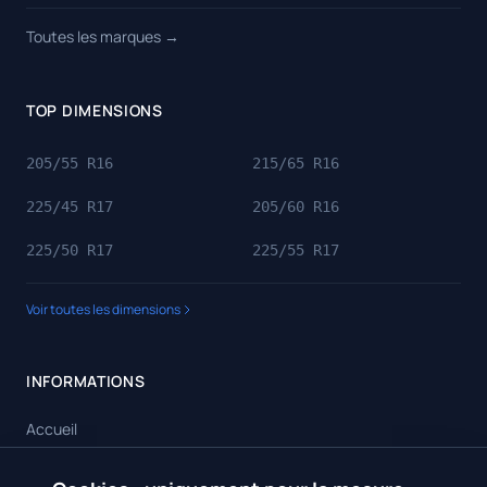
Toutes les marques →
TOP DIMENSIONS
205/55 R16
215/65 R16
225/45 R17
205/60 R16
225/50 R17
225/55 R17
Voir toutes les dimensions
INFORMATIONS
Accueil
Toutes les dimensions