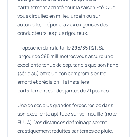
parfaitement adapté pour la saison Été. Que
vous circuliez en milieu urbain ou sur
autoroute, il répondra aux exigences des
conducteurs les plus rigoureux.
Proposé ici dans la taille
295/35 R21
. Sa
largeur de 295 millimètres vous assure une
excellente tenue de cap, tandis que son flanc
(série 35) offre un bon compromis entre
amorti et précision. Il s'installera
parfaitement sur des jantes de 21 pouces.
Une de ses plus grandes forces réside dans
son excellente aptitude sur sol mouillé (note
EU : A). Vos distances de freinage seront
drastiquement réduites par temps de pluie.