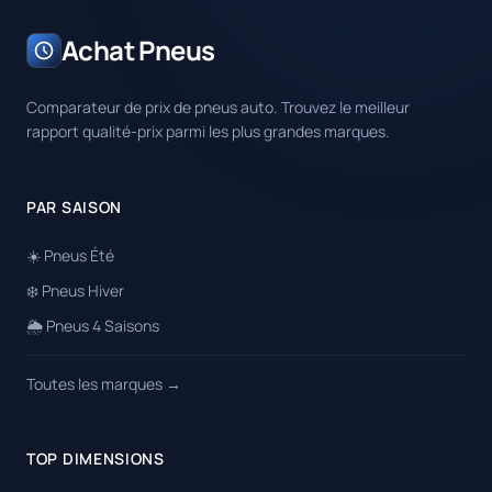
Achat Pneus
Comparateur de prix de pneus auto. Trouvez le meilleur
rapport qualité-prix parmi les plus grandes marques.
PAR SAISON
☀️ Pneus Été
❄️ Pneus Hiver
🌦️ Pneus 4 Saisons
Toutes les marques →
TOP DIMENSIONS