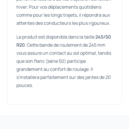
hiver. Pour vos déplacements quotidiens
comme pour les longs trajets, il répondra aux
attentes des conducteurs les plus rigoureux.
Le produit est disponible dans la taille
245/50
R20
. Cette bande de roulement de 245 mm
vous assure un contact au sol optimal, tandis
que son flanc (série 50) participe
grandement au confort de roulage. Il
s'installera parfaitement sur des jantes de 20
pouces.