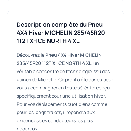
Description complète du Pneu
4X4 Hiver MICHELIN 285/45R20
112T X-ICE NORTH 4 XL
Découvrez le
Pneu 4X4 Hiver MICHELIN
285/45R20 112T X-ICE NORTH 4 XL
, un
véritable concentré de technologie issu des
usines de Michelin. Ce profil a été conçu pour
vous accompagner en toute sérénité conçu
spécifiquement pour une utilisation hiver.
Pour vos déplacements quotidiens comme
pour les longs trajets, il répondra aux
exigences des conducteurs les plus
rigoureux.