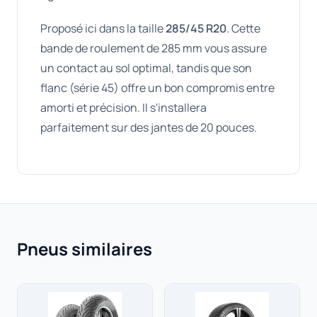
Proposé ici dans la taille
285/45 R20
. Cette
bande de roulement de 285 mm vous assure
un contact au sol optimal, tandis que son
flanc (série 45) offre un bon compromis entre
amorti et précision. Il s'installera
parfaitement sur des jantes de 20 pouces.
Pneus similaires