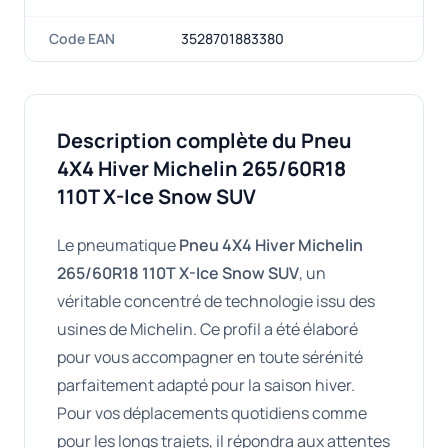
Code EAN
3528701883380
Description complète du Pneu
4X4 Hiver Michelin 265/60R18
110T X-Ice Snow SUV
Le pneumatique
Pneu 4X4 Hiver Michelin
265/60R18 110T X-Ice Snow SUV
, un
véritable concentré de technologie issu des
usines de Michelin. Ce profil a été élaboré
pour vous accompagner en toute sérénité
parfaitement adapté pour la saison hiver.
Pour vos déplacements quotidiens comme
pour les longs trajets, il répondra aux attentes