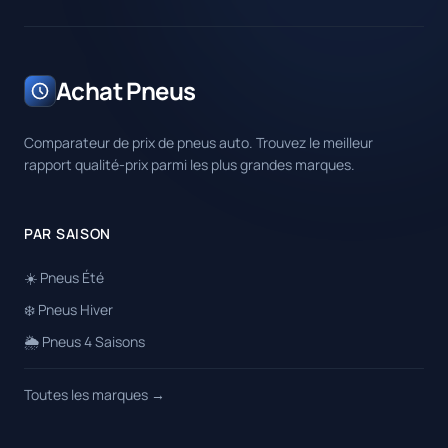
Achat Pneus
Comparateur de prix de pneus auto. Trouvez le meilleur
rapport qualité-prix parmi les plus grandes marques.
PAR SAISON
☀️ Pneus Été
❄️ Pneus Hiver
🌦️ Pneus 4 Saisons
Toutes les marques →