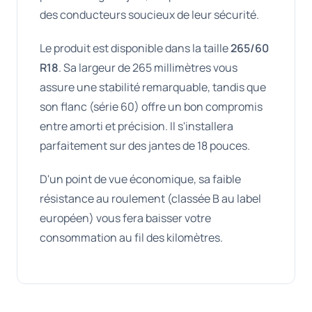
des conducteurs soucieux de leur sécurité.
Le produit est disponible dans la taille
265/60
R18
. Sa largeur de 265 millimètres vous
assure une stabilité remarquable, tandis que
son flanc (série 60) offre un bon compromis
entre amorti et précision. Il s'installera
parfaitement sur des jantes de 18 pouces.
D'un point de vue économique, sa faible
résistance au roulement (classée B au label
européen) vous fera baisser votre
consommation au fil des kilomètres.