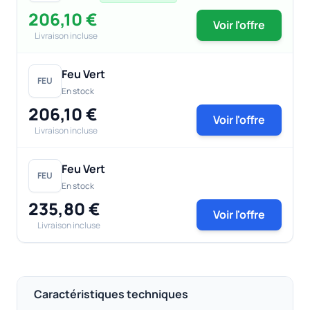
206,10 €
Voir l'offre
Livraison incluse
Feu Vert
FEU
En stock
206,10 €
Voir l'offre
Livraison incluse
Feu Vert
FEU
En stock
235,80 €
Voir l'offre
Livraison incluse
Caractéristiques techniques