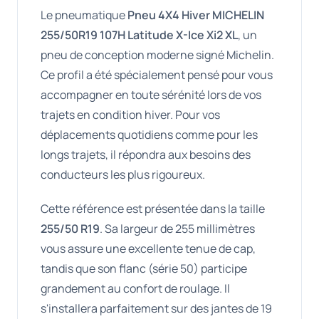
Le pneumatique
Pneu 4X4 Hiver MICHELIN
255/50R19 107H Latitude X-Ice Xi2 XL
, un
pneu de conception moderne signé Michelin.
Ce profil a été spécialement pensé pour vous
accompagner en toute sérénité lors de vos
trajets en condition hiver. Pour vos
déplacements quotidiens comme pour les
longs trajets, il répondra aux besoins des
conducteurs les plus rigoureux.
Cette référence est présentée dans la taille
255/50 R19
. Sa largeur de 255 millimètres
vous assure une excellente tenue de cap,
tandis que son flanc (série 50) participe
grandement au confort de roulage. Il
s'installera parfaitement sur des jantes de 19