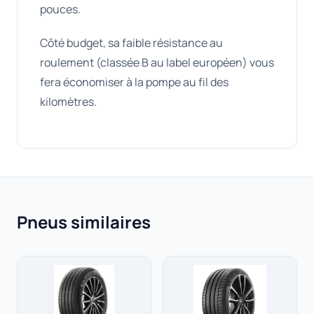
pouces.
Côté budget, sa faible résistance au
roulement (classée B au label européen) vous
fera économiser à la pompe au fil des
kilomètres.
Pneus similaires