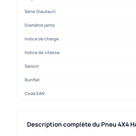
Série (hauteur)
Diamètre jante
Indice de charge
Indice de vitesse
Saison
Runflat
Code EAN
Description complète du Pneu 4X4 