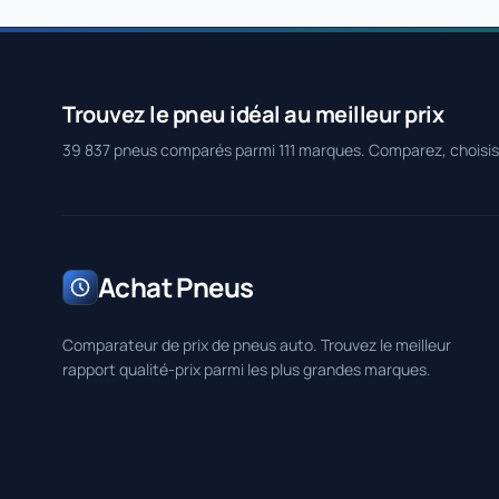
Trouvez le pneu idéal au meilleur prix
39 837 pneus comparés parmi 111 marques. Comparez, choisi
Achat Pneus
Comparateur de prix de pneus auto. Trouvez le meilleur
rapport qualité-prix parmi les plus grandes marques.