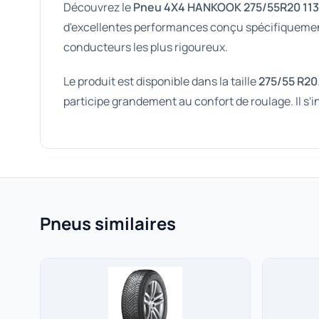
Découvrez le
Pneu 4X4 HANKOOK 275/55R20 113
d'excellentes performances conçu spécifiquement p
conducteurs les plus rigoureux.
Le produit est disponible dans la taille
275/55 R20
participe grandement au confort de roulage. Il s'
Pneus similaires