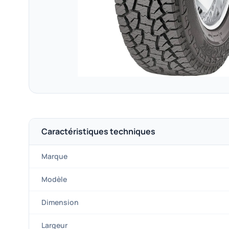
Caractéristiques techniques
Marque
Modèle
Dimension
Largeur