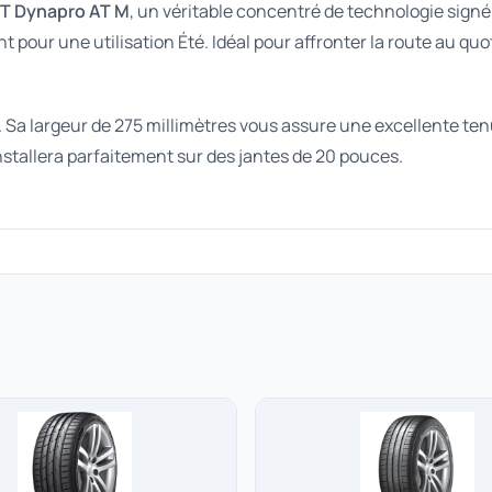
T Dynapro AT M
, un véritable concentré de technologie signé
our une utilisation Été. Idéal pour affronter la route au quo
. Sa largeur de 275 millimètres vous assure une excellente ten
installera parfaitement sur des jantes de 20 pouces.