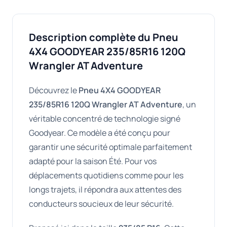
Description complète du Pneu
4X4 GOODYEAR 235/85R16 120Q
Wrangler AT Adventure
Découvrez le
Pneu 4X4 GOODYEAR
235/85R16 120Q Wrangler AT Adventure
, un
véritable concentré de technologie signé
Goodyear. Ce modèle a été conçu pour
garantir une sécurité optimale parfaitement
adapté pour la saison Été. Pour vos
déplacements quotidiens comme pour les
longs trajets, il répondra aux attentes des
conducteurs soucieux de leur sécurité.