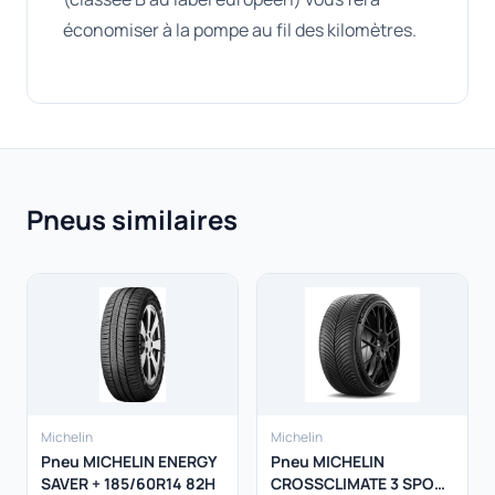
économiser à la pompe au fil des kilomètres.
Pneus similaires
Michelin
Michelin
Pneu MICHELIN ENERGY
Pneu MICHELIN
SAVER + 185/60R14 82H
CROSSCLIMATE 3 SPORT