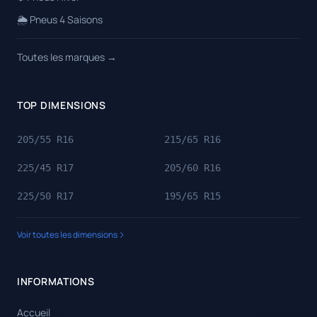
🌦️ Pneus 4 Saisons
Toutes les marques →
TOP DIMENSIONS
205/55 R16
215/65 R16
225/45 R17
205/60 R16
225/50 R17
195/65 R15
Voir toutes les dimensions
INFORMATIONS
Accueil