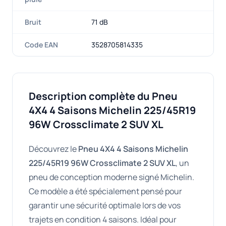
Bruit
71 dB
Code EAN
3528705814335
Description complète du Pneu
4X4 4 Saisons Michelin 225/45R19
96W Crossclimate 2 SUV XL
Découvrez le
Pneu 4X4 4 Saisons Michelin
225/45R19 96W Crossclimate 2 SUV XL
, un
pneu de conception moderne signé Michelin.
Ce modèle a été spécialement pensé pour
garantir une sécurité optimale lors de vos
trajets en condition 4 saisons. Idéal pour