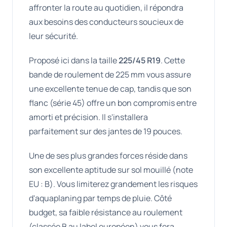
affronter la route au quotidien, il répondra
aux besoins des conducteurs soucieux de
leur sécurité.
Proposé ici dans la taille
225/45 R19
. Cette
bande de roulement de 225 mm vous assure
une excellente tenue de cap, tandis que son
flanc (série 45) offre un bon compromis entre
amorti et précision. Il s'installera
parfaitement sur des jantes de 19 pouces.
Une de ses plus grandes forces réside dans
son excellente aptitude sur sol mouillé (note
EU : B). Vous limiterez grandement les risques
d'aquaplaning par temps de pluie. Côté
budget, sa faible résistance au roulement
(classée B au label européen) vous fera