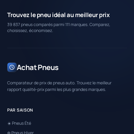
Trouvez le pneu idéal au meilleur prix
39 837 pneus comparés parmi 111 marques. Comparez,
choisissez, économisez.
Achat Pneus
Comparateur de prix de pneus auto. Trouvez le meilleur
rapport qualité-prix parmi les plus grandes marques.
PAR SAISON
☀️ Pneus Été
❄️ Pneus Hiver