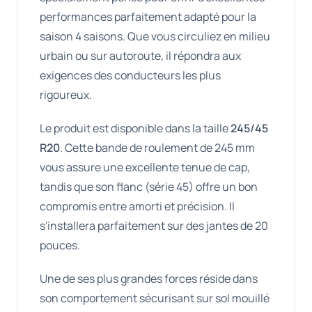
performances parfaitement adapté pour la
saison 4 saisons. Que vous circuliez en milieu
urbain ou sur autoroute, il répondra aux
exigences des conducteurs les plus
rigoureux.
Le produit est disponible dans la taille
245/45
R20
. Cette bande de roulement de 245 mm
vous assure une excellente tenue de cap,
tandis que son flanc (série 45) offre un bon
compromis entre amorti et précision. Il
s'installera parfaitement sur des jantes de 20
pouces.
Une de ses plus grandes forces réside dans
son comportement sécurisant sur sol mouillé