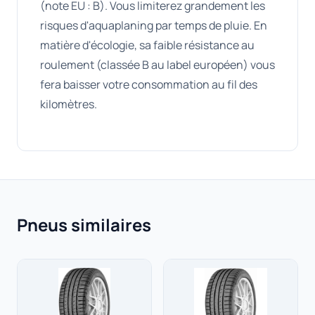
(note EU : B). Vous limiterez grandement les
risques d'aquaplaning par temps de pluie. En
matière d'écologie, sa faible résistance au
roulement (classée B au label européen) vous
fera baisser votre consommation au fil des
kilomètres.
Pneus similaires